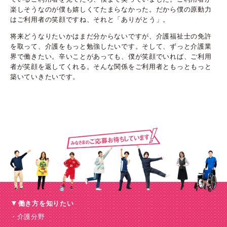
楽しそうなのが僕も嬉しくてたまらなかった。だから僕の原動力
はご利用者の笑顔ですね、それと「ありがとう」。
将来どうなりたいかはまだ分からないですが、介護福祉士の免許
を取って、介護をもっと勉強したいです。そして、ずっと介護業
界で働きたい。辛いことがあっても、僕が笑顔でいれば、ご利用
者が笑顔を返してくれる。そんな関係をご利用者ともっともっと
築いていきたいです。
働き方を知りたい
介護分野