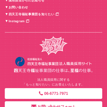
採用担当からのお知らせ
お問い合わせ
四天王寺福祉事業団を知りたい
Instagram
法人職員採用に関する
「もっと知りたい」にお答えいたします。
06-6771-7971
お問い合わせフォーム