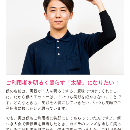
ご利用者を明るく照らす「太陽」になりたい！
僕の名前は、両親が「人を明るくする」意味でつけてくれまし
た。だから僕のモットーは、「いつも笑顔を絶やさない」ことで
す。どんなときも、笑顔を大切にしていきたい。いつも笑顔でご
利用者に接したいと思っています。
でも、実は僕もご利用者に笑顔にしてもらっていたんですよ。餅
つき大会で撮影班を担当したとき、カメラのレンズを通して笑っ
ているご利用者を見てたら、僕まで笑っていました。ご利用者が