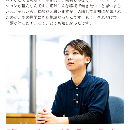
ションが盛んなんです。絶対こんな職場で働きたい！と思いまし
たね。そしたら、偶然だと思いますが、入職して最初に配属され
たのが、あの見学にきた施設だったんです！もう、それだけで
「夢が叶った！」って、とても嬉しかったです。