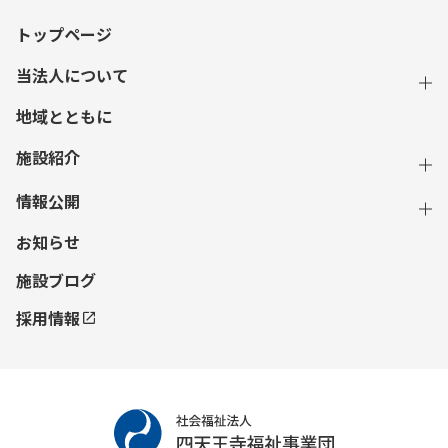
トップページ
当法人について
地域とともに
施設紹介
情報公開
お知らせ
施設ブログ
採用情報