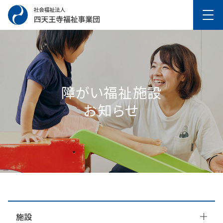
障がい福祉施設
お知らせ
施設