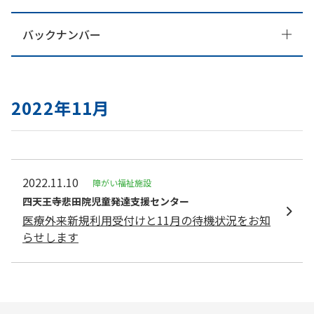
バックナンバー
2022年11月
2022.11.10
障がい福祉施設
四天王寺悲⽥院児童発達⽀援センター
医療外来新規利用受付けと11月の待機状況をお知
らせします