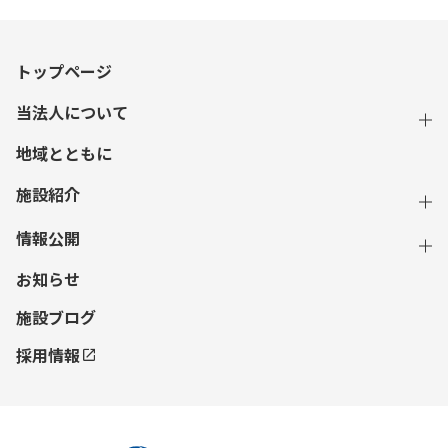
トップページ
当法人について
地域とともに
施設紹介
情報公開
お知らせ
施設ブログ
採用情報