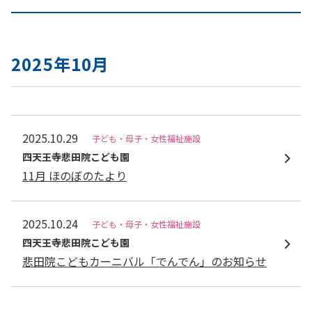
2025年10月
2025.10.29
子ども・母子・女性福祉施設
四天王寺悲⽥院こども園
11月 ほのぼのたより
2025.10.24
子ども・母子・女性福祉施設
四天王寺悲⽥院こども園
悲田院こどもカーニバル「でんでん」のお知らせ