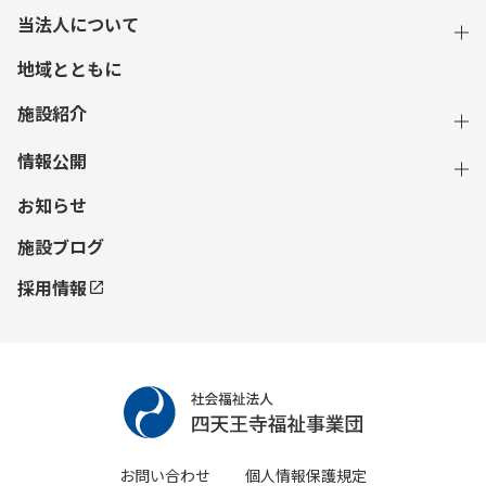
当法人について
地域とともに
施設紹介
情報公開
お知らせ
施設ブログ
採用情報
お問い合わせ
個人情報保護規定