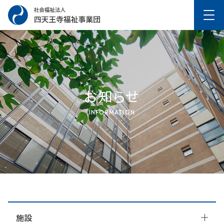
お知らせ
INFORMATION
施設