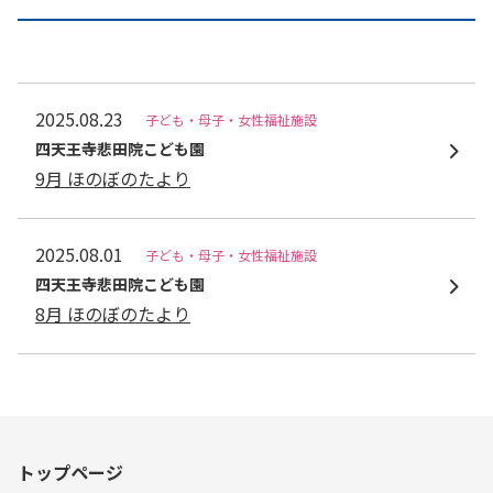
2025.08.23
子ども・母子・女性福祉施設
四天王寺悲⽥院こども園
9月 ほのぼのたより
2025.08.01
子ども・母子・女性福祉施設
四天王寺悲⽥院こども園
8月 ほのぼのたより
トップページ