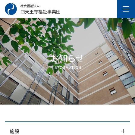
お知らせ
INFORMATION
施設