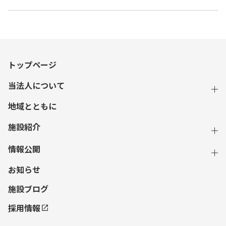
トップページ
当法人について
地域とともに
施設紹介
情報公開
お知らせ
施設ブログ
採用情報