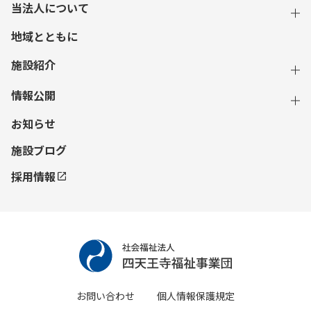
当法人について
地域とともに
施設紹介
情報公開
お知らせ
施設ブログ
採用情報
お問い合わせ
個人情報保護規定