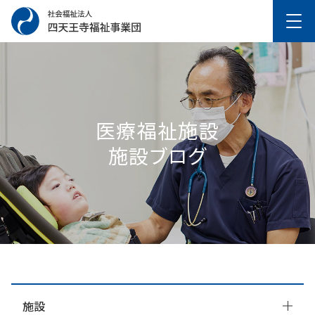
医療福祉施設
施設ブログ
施設