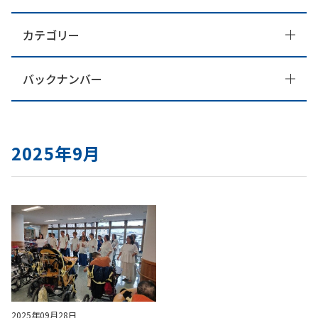
カテゴリー
バックナンバー
2025年9月
2025年09月28日