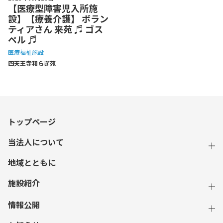
【医療型障害児入所施
設】【療養介護】 ボラン
ティアさん 来苑 ♬ ゴス
ペル ♬
医療福祉施設
四天王寺和らぎ苑
トップページ
当法人について
地域とともに
施設紹介
情報公開