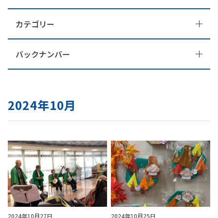
カテゴリー
バックナンバー
2024年10月
2024年10月27日
2024年10月25日