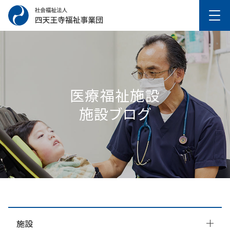
医療福祉施設
施設ブログ
施設