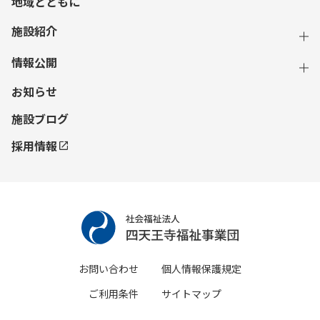
地域とともに
施設紹介
情報公開
お知らせ
施設ブログ
採用情報
お問い合わせ
個人情報保護規定
ご利用条件
サイトマップ