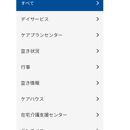
すべて
デイサービス
ケアプランセンター
空き状況
行事
空き情報
ケアハウス
在宅介護支援センター