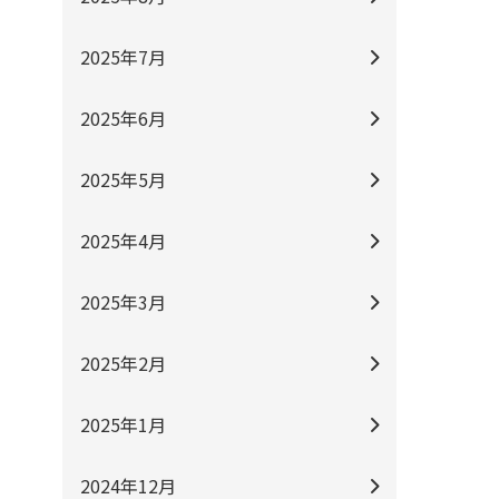
2025年7月
2025年6月
2025年5月
2025年4月
2025年3月
2025年2月
2025年1月
2024年12月