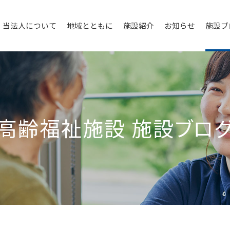
当法人について
地域とともに
施設紹介
お知らせ
施設ブ
高齢福祉施設
施設ブロ