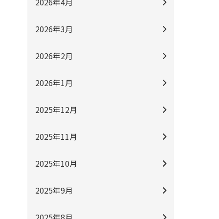
2026年4月
2026年3月
2026年2月
2026年1月
2025年12月
2025年11月
2025年10月
2025年9月
2025年8月