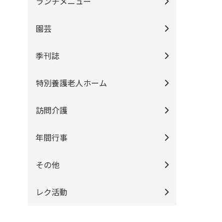
ランチメニュー
園芸
季刊誌
特別養護老人ホーム
訪問介護
年間行事
その他
レク活動