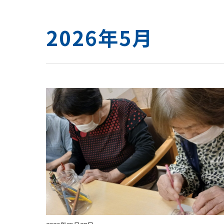
2026年5月