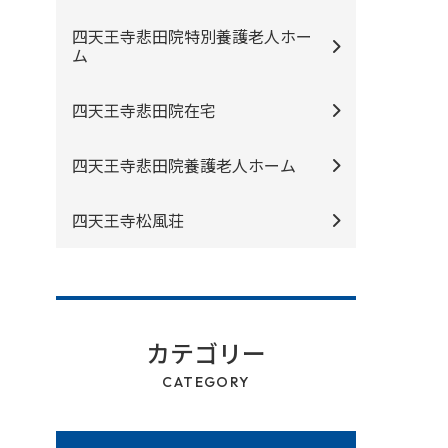
四天王寺悲⽥院特別養護⽼⼈ホー
ム
四天王寺悲⽥院在宅
四天王寺悲⽥院養護⽼⼈ホーム
四天王寺松⾵荘
カテゴリー
CATEGORY