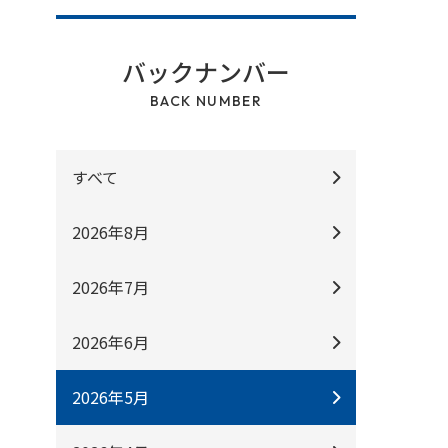
バックナンバー
BACK NUMBER
すべて
2026年8月
2026年7月
2026年6月
2026年5月