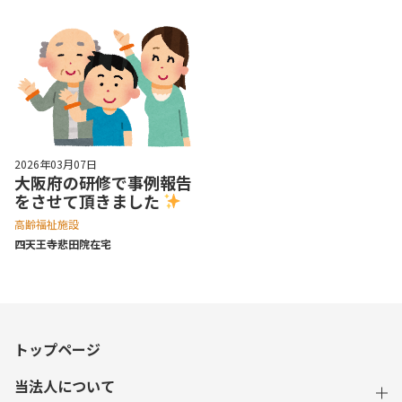
2026年03月07日
大阪府の研修で事例報告
をさせて頂きました
高齢福祉施設
四天王寺悲⽥院在宅
トップページ
当法人について