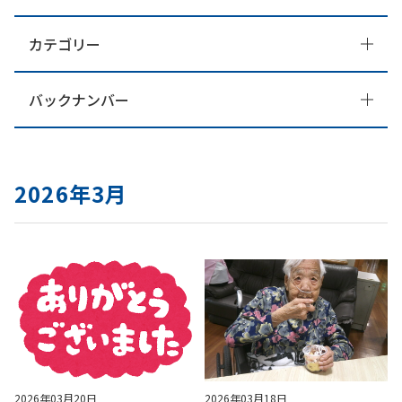
カテゴリー
バックナンバー
2026年3月
2026年03月20日
2026年03月18日