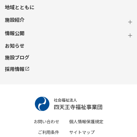
地域とともに
施設紹介
情報公開
お知らせ
施設ブログ
採用情報
お問い合わせ
個人情報保護規定
ご利用条件
サイトマップ