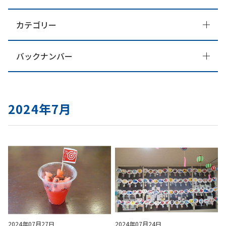
カテゴリー
バックナンバー
2024年7月
2024年07月27日
2024年07月24日