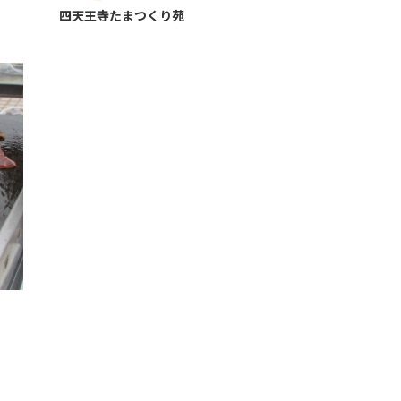
四天王寺たまつくり苑