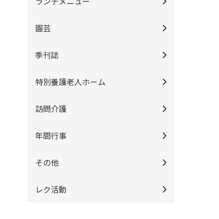
ランチメニュー
園芸
季刊誌
特別養護老人ホーム
訪問介護
年間行事
その他
レク活動