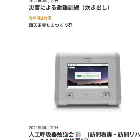
2024年06月29日
災害による避難訓練（炊き出し）
高齢福祉施設
四天王寺たまつくり苑
2024年06月20日
人工呼吸器勉強会
(訪問看護・訪問リハ