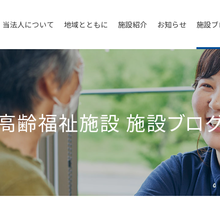
当法人について
地域とともに
施設紹介
お知らせ
施設ブ
高齢福祉施設
施設ブロ