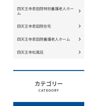
四天王寺悲⽥院特別養護⽼⼈ホー
ム
四天王寺悲⽥院在宅
四天王寺悲⽥院養護⽼⼈ホーム
四天王寺松⾵荘
カテゴリー
CATEGORY