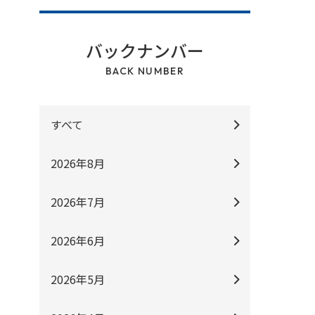
バックナンバー
BACK NUMBER
すべて
2026年8月
2026年7月
2026年6月
2026年5月