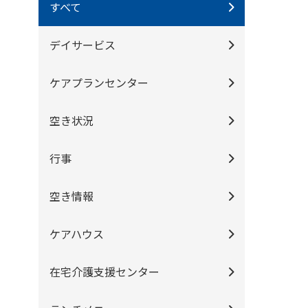
すべて
デイサービス
ケアプランセンター
空き状況
行事
空き情報
ケアハウス
在宅介護支援センター