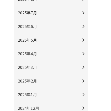
2025年7月
2025年6月
2025年5月
2025年4月
2025年3月
2025年2月
2025年1月
2024年12月