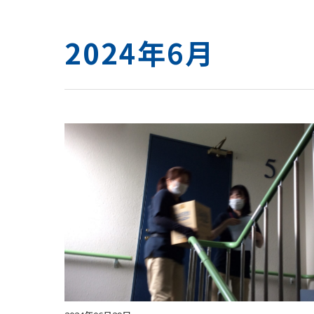
2024年6月