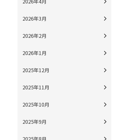
2026年4月
2026年3月
2026年2月
2026年1月
2025年12月
2025年11月
2025年10月
2025年9月
2025年8月