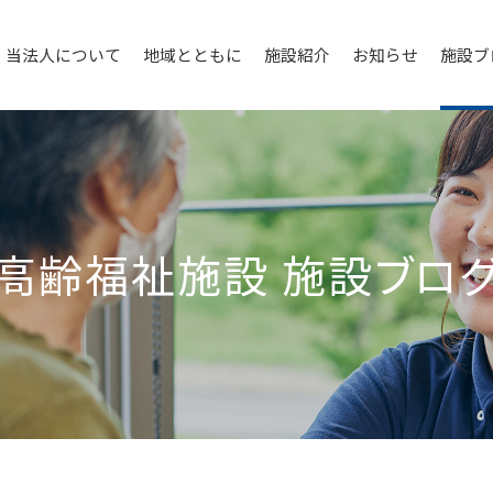
当法人について
地域とともに
施設紹介
お知らせ
施設ブ
高齢福祉施設
施設ブロ