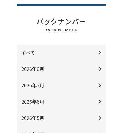
バックナンバー
BACK NUMBER
すべて
2026年8月
2026年7月
2026年6月
2026年5月