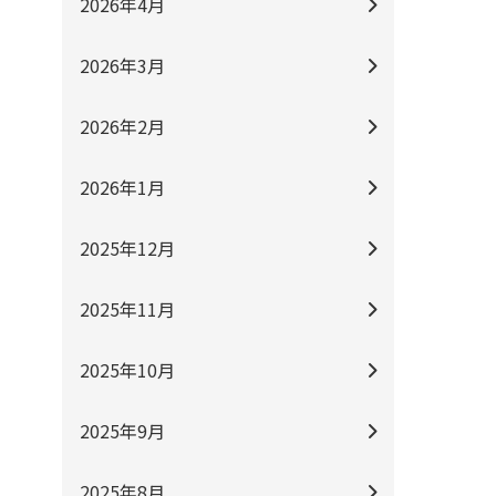
2026年4月
2026年3月
2026年2月
2026年1月
2025年12月
2025年11月
2025年10月
2025年9月
2025年8月