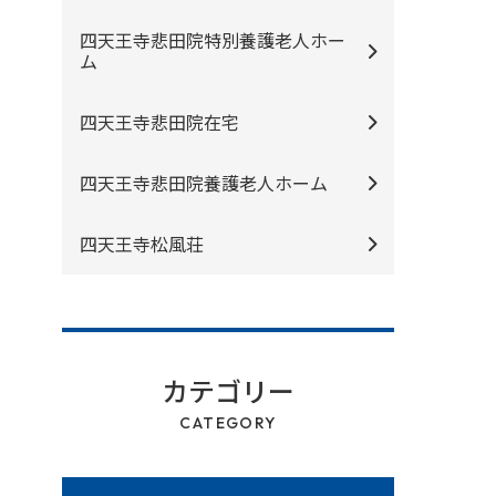
四天王寺悲⽥院特別養護⽼⼈ホー
ム
四天王寺悲⽥院在宅
四天王寺悲⽥院養護⽼⼈ホーム
四天王寺松⾵荘
カテゴリー
CATEGORY