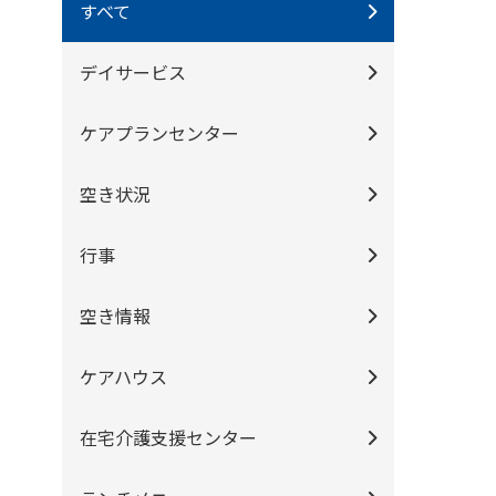
すべて
デイサービス
ケアプランセンター
空き状況
行事
空き情報
ケアハウス
在宅介護支援センター