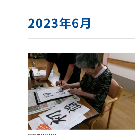
2023年6月