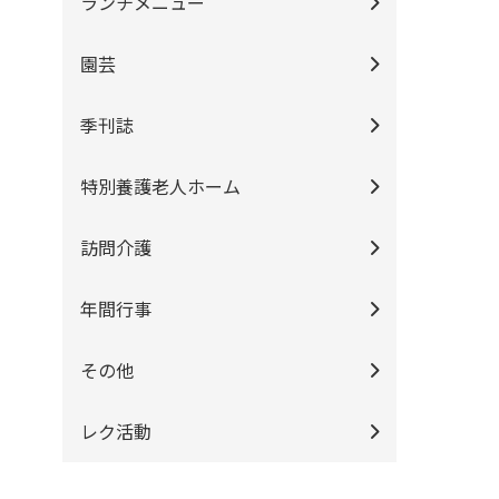
ランチメニュー
園芸
季刊誌
特別養護老人ホーム
訪問介護
年間行事
その他
レク活動