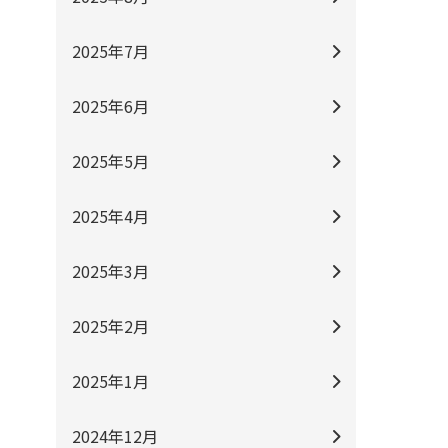
2025年7月
2025年6月
2025年5月
2025年4月
2025年3月
2025年2月
2025年1月
2024年12月