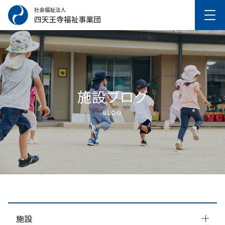
施設ブログ
BLOG
施設