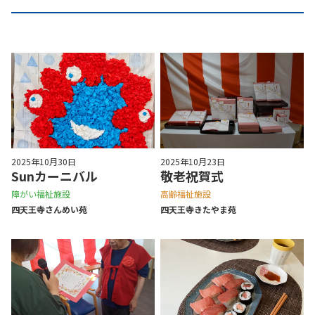
2025年10月30日
2025年10月23日
Sunカーニバル
敬老祝賀式
障がい福祉施設
高齢福祉施設
四天王寺さんめい苑
四天王寺きたやま苑