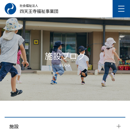
施設ブログ
BLOG
施設