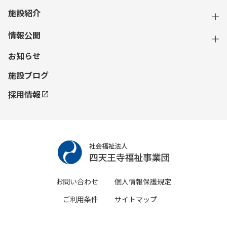
施設紹介
情報公開
お知らせ
施設ブログ
採用情報
お問い合わせ
個人情報保護規定
ご利用条件
サイトマップ