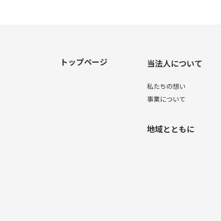
トップページ
当法人について
私たちの想い
事業について
地域とともに