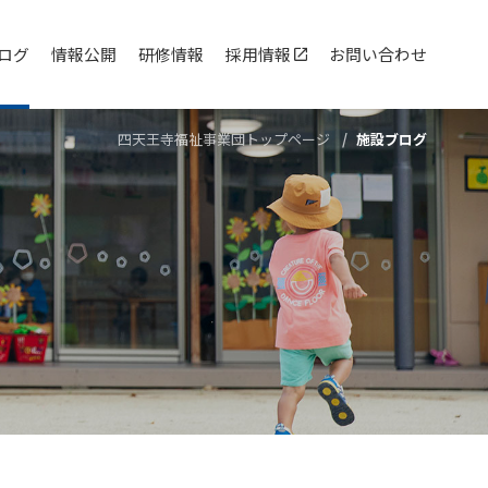
ログ
情報公開
研修情報
採用情報
お問い合わせ
四天王寺福祉事業団トップページ
施設ブログ