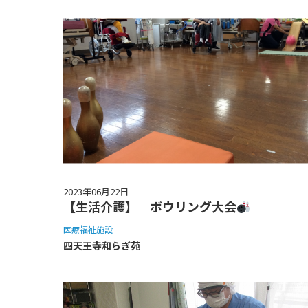
2023年06月22日
【生活介護】 ボウリング大会
医療福祉施設
四天王寺和らぎ苑