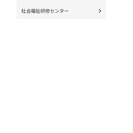
社会福祉研修センター