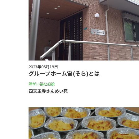
2023年06月19日
グループホーム宙(そら)とは
障がい福祉施設
四天王寺さんめい苑