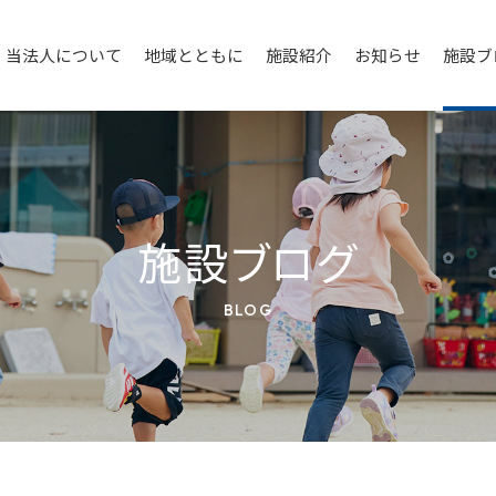
当法人について
地域とともに
施設紹介
お知らせ
施設ブ
施設ブログ
BLOG