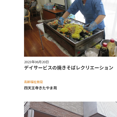
2023年06月20日
デイサービスの焼きそばレクリエーション
高齢福祉施設
四天王寺きたやま苑