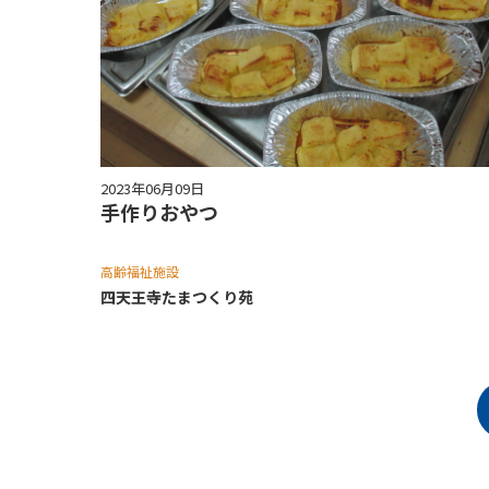
2023年06月09日
手作りおやつ
高齢福祉施設
四天王寺たまつくり苑