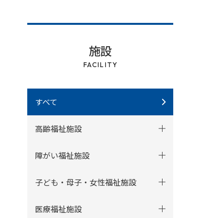
施設
FACILITY
すべて
高齢福祉施設
障がい福祉施設
子ども・母子・女性福祉施設
医療福祉施設