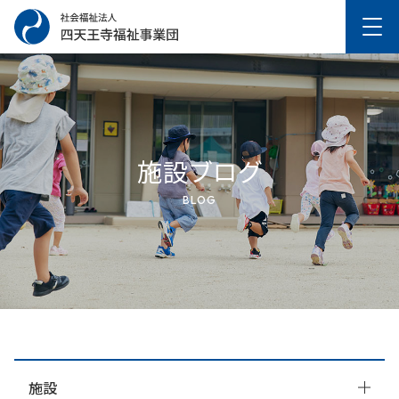
施設ブログ
BLOG
施設