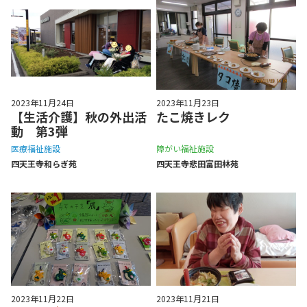
2023年11月24日
2023年11月23日
【生活介護】秋の外出活
たこ焼きレク
動 第3弾
医療福祉施設
障がい福祉施設
四天王寺和らぎ苑
四天王寺悲⽥富⽥林苑
2023年11月22日
2023年11月21日