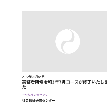
2022年01月05日
実務者研修令和3年7月コースが修了いたし
た
社会福祉研修センター
社会福祉研修センター