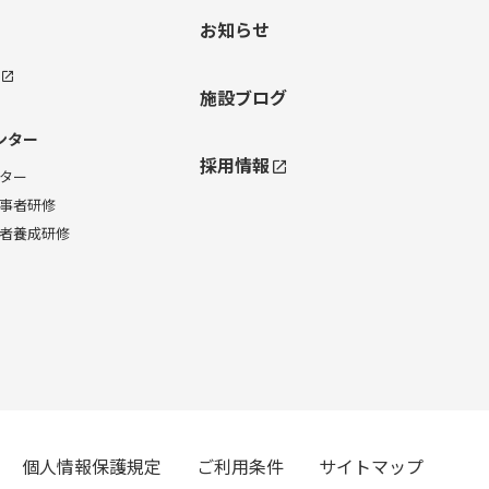
お知らせ
施設ブログ
ンター
採用情報
ター
事者研修
者養成研修
個人情報保護規定
ご利用条件
サイトマップ