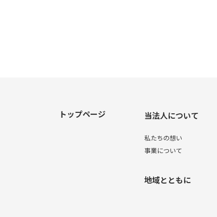
トップページ
当法人について
私たちの想い
事業について
地域とともに