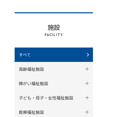
施設
FACILITY
すべて
高齢福祉施設
障がい福祉施設
子ども・母子・女性福祉施設
医療福祉施設