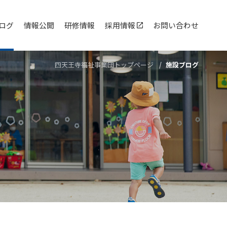
ログ
情報公開
研修情報
採用情報
お問い合わせ
四天王寺福祉事業団トップページ
施設ブログ