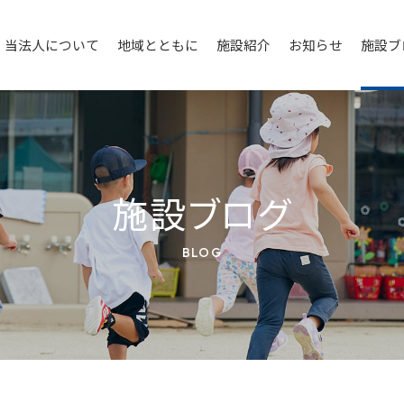
当法人について
地域とともに
施設紹介
お知らせ
施設ブ
施設ブログ
BLOG